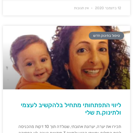
12 בדצמבר 2020
אין תגובות
טיפול בתינוק חדש
ליווי התפתחותי מתחיל בלהקשיב לעצמי
ולתינוק.ת שלי
תכירו את יערה, יערונת אהובתי, שנולדה תוך 10 דקות מהכניסה