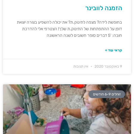
הזמנה לוובינר
בחופשת לידה? מצפה לתינוק.ת? את יכולה להשפיע בצורה יוצאת
דופן על ההתפתחות של התינוק.ת שלך! הצטרפי אלי להדרכת
חובה: '5 דברים סופר חשובים לשנה הראשונה
קראי עוד »
9 באוקטובר 2020
אין תגובות
זוחלים 6-9 חודשים