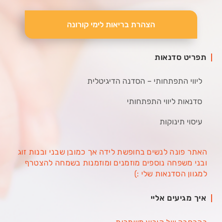
הצהרת בריאות לימי קורונה
תפריט סדנאות
ליווי התפתחותי – הסדנה הדיגיטלית
סדנאות ליווי התפתחותי
עיסוי תינוקות
האתר פונה לנשים בחופשת לידה אך כמובן שבני ובנות זוג
ובני משפחה נוספים מוזמנים ומוזמנות בשמחה להצטרף
למגוון הסדנאות שלי :)
איך מגיעים אליי