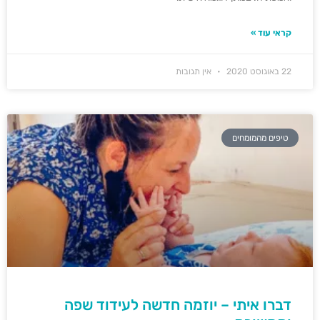
קראי עוד »
22 באוגוסט 2020
אין תגובות
טיפים מהמומחים
דברו איתי – יוזמה חדשה לעידוד שפה