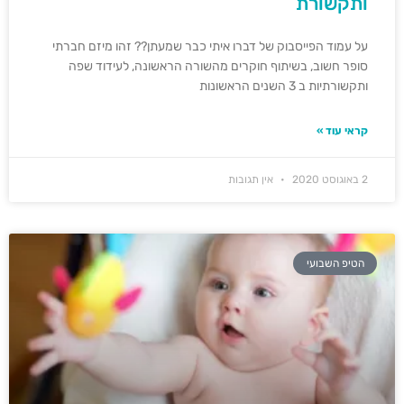
ותקשורת
על עמוד הפייסבוק של דברו איתי כבר שמעתן?? זהו מיזם חברתי
סופר חשוב, בשיתוף חוקרים מהשורה הראשונה, לעידוד שפה
ותקשורתיות ב 3 השנים הראשונות
קראי עוד »
2 באוגוסט 2020
אין תגובות
הטיפ השבועי