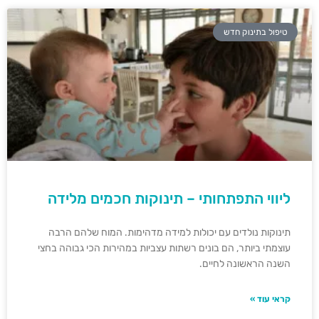
טיפול בתינוק חדש
ליווי התפתחותי – תינוקות חכמים מלידה
תינוקות נולדים עם יכולות למידה מדהימות. המוח שלהם הרבה
עוצמתי ביותר, הם בונים רשתות עצביות במהירות הכי גבוהה בחצי
השנה הראשונה לחיים.
קראי עוד »