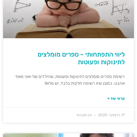
ליווי התפתחותי – ספרים מומלצים
לתינוקות ופעוטות
רשימת ספרים מומלצים לתינוקות ופעוטות, שהילדים שלי ואני מאוד
אהבנו. כמובן שזו רשימה חלקית בלבד, יש מלא!!
קראי עוד »
17 בדצמבר 2020
אין תגובות