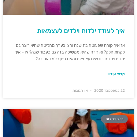
איך לעודד ילדות וילדים לעצמאות
אז איך קורה שפעוטה בת שנה וחצי בערך מחליטה שהיא רוצה גם
לקחת חלק? ואיך זה שהיא ממשיכה בזה גם כעבור שנה? או – איך
ילדות וילדים רוכשים עצמאות והאם ניתן ללמד את זה?
קראי עוד »
22 בספטמבר 2020
אין תגובות
כלים להורות