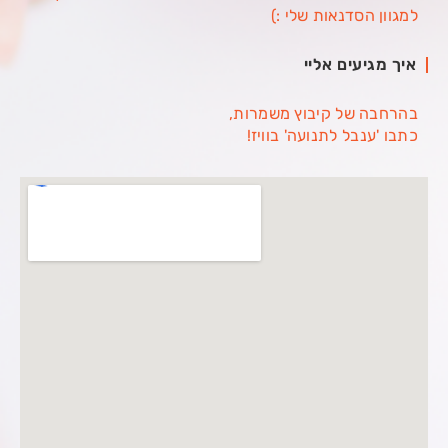
למגוון הסדנאות שלי :)
איך מגיעים אליי
בהרחבה של קיבוץ משמרות,
כתבו 'ענבל לתנועה' בוויז!