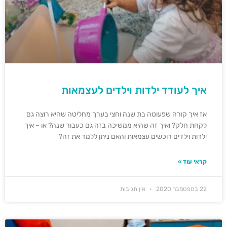
איך לעודד ילדות וילדים לעצמאות
אז איך קורה שפעוטה בת שנה וחצי בערך מחליטה שהיא רוצה גם
לקחת חלק? ואיך זה שהיא ממשיכה בזה גם כעבור שנה? או – איך
ילדות וילדים רוכשים עצמאות והאם ניתן ללמד את זה?
קראי עוד »
22 בספטמבר 2020
אין תגובות