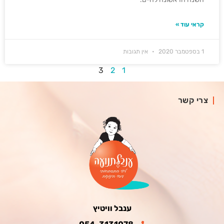
קראי עוד »
1 בספטמבר 2020
אין תגובות
3
2
1
צרי קשר
ענבל וויטיץ