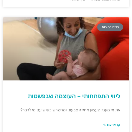
כלים להורות
ליווי התפתחותי – העוצמה שבפשטות
את מי מעניין צעצוע אחיזה צבעוני ומרשרש כשיש עם מי לדבר?!
קראי עוד »