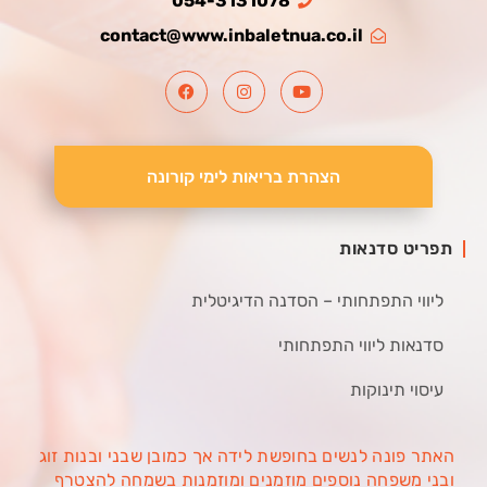
054-3131078
contact@www.inbaletnua.co.il
הצהרת בריאות לימי קורונה
תפריט סדנאות
ליווי התפתחותי – הסדנה הדיגיטלית
סדנאות ליווי התפתחותי
עיסוי תינוקות
האתר פונה לנשים בחופשת לידה אך כמובן שבני ובנות זוג
ובני משפחה נוספים מוזמנים ומוזמנות בשמחה להצטרף