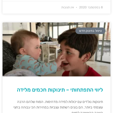
8 בספטמבר 2020
אין תגובות
טיפול בתינוק חדש
ליווי התפתחותי – תינוקות חכמים מלידה
תינוקות נולדים עם יכולות למידה מדהימות. המוח שלהם הרבה
עוצמתי ביותר, הם בונים רשתות עצביות במהירות הכי גבוהה בחצי
השנה הראשונה לחיים.